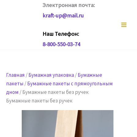
Перейти
Электронная почта:
к
kraft-up@mail.ru
содержимому
Наш Телефон:
8-800-550-03-74
Главная
/
Бумажная упаковка
/
Бумажные
пакеты
/
Бумажные пакеты с прямоугольным
дном
/ Бумажные пакеты без ручек
Бумажные пакеты без ручек