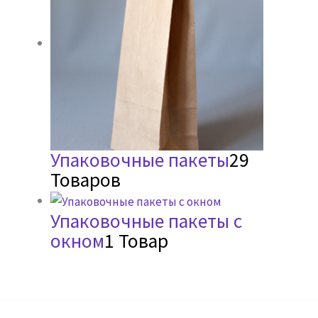
Упаковочные пакеты
29
Товаров
Упаковочные пакеты с
окном
1 Товар