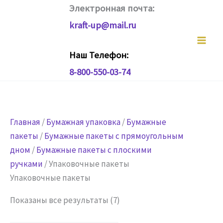
Перейти
Электронная почта:
к
kraft-up@mail.ru
содержимому
Наш Телефон:
8-800-550-03-74
Главная
/
Бумажная упаковка
/
Бумажные
пакеты
/
Бумажные пакеты с прямоугольным
дном
/
Бумажные пакеты с плоскими
ручками
/ Упаковочные пакеты
Упаковочные пакеты
Показаны все результаты (7)