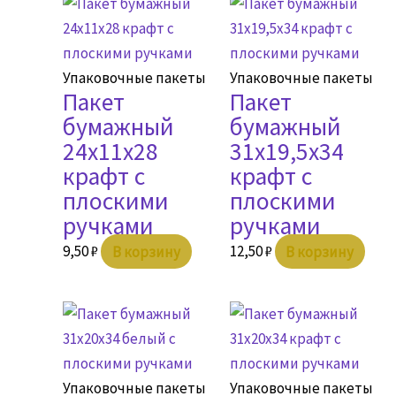
Упаковочные пакеты
Упаковочные пакеты
Пакет
Пакет
бумажный
бумажный
24х11х28
31х19,5х34
крафт с
крафт с
плоскими
плоскими
ручками
ручками
9,50
₽
В корзину
12,50
₽
В корзину
Упаковочные пакеты
Упаковочные пакеты