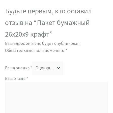
Будьте первым, кто оставил
отзыв на “Пакет бумажный
26х20х9 крафт”
Ваш адрес email не будет опубликован.
Обязательные поля помечены
*
Ваша оценка
*
Ваш отзыв
*