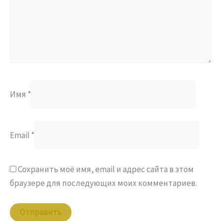
Имя
*
Email
*
Сохранить моё имя, email и адрес сайта в этом
браузере для последующих моих комментариев.