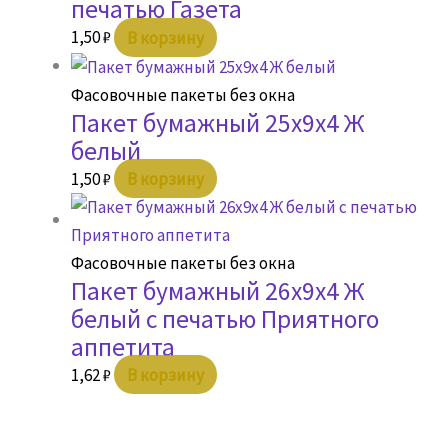
печатью Газета
1,50
₽
В корзину
Фасовочные пакеты без окна
Пакет бумажный 25х9х4 Ж
белый
1,50
₽
В корзину
Фасовочные пакеты без окна
Пакет бумажный 26х9х4 Ж
белый с печатью Приятного
аппетита
1,62
₽
В корзину