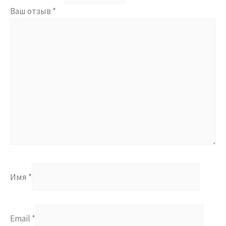
Ваш отзыв
*
Имя
*
Email
*