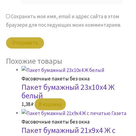
Сохранить моё имя, email и адрес сайта в этом
браузере для последующих моих комментариев.
Похожие товары
Фасовочные пакеты без окна
Пакет бумажный 23х10х4 Ж
белый
1,38
₽
В корзину
Фасовочные пакеты без окна
Пакет бумажный 21х9х4 Ж с