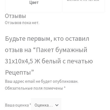
Цвет
Отзывы
Отзывов пока нет.
Будьте первым, кто оставил
отзыв на “Пакет бумажный
31х10х4,5 Ж белый с печатью
Рецепты”
Ваш адрес email не будет опубликован.
Обязательные поля помечены
*
Ваша оценка
*