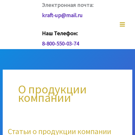
Перейти
Электронная почта:
к
kraft-up@mail.ru
содержимому
Наш Телефон:
8-800-550-03-74
О продукции
компании
Статьи о продукции компании