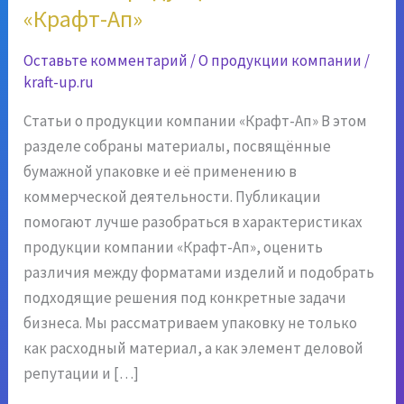
«Крафт-Ап»
Оставьте комментарий
/
О продукции компании
/
kraft-up.ru
Статьи о продукции компании «Крафт-Ап» В этом
разделе собраны материалы, посвящённые
бумажной упаковке и её применению в
коммерческой деятельности. Публикации
помогают лучше разобраться в характеристиках
продукции компании «Крафт-Ап», оценить
различия между форматами изделий и подобрать
подходящие решения под конкретные задачи
бизнеса. Мы рассматриваем упаковку не только
как расходный материал, а как элемент деловой
репутации и […]