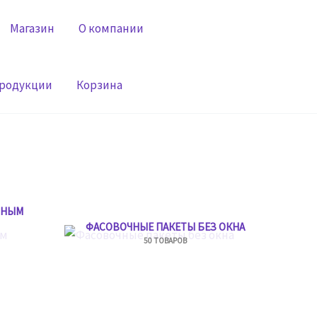
Магазин
О компании
продукции
Корзина
ННЫМ
ФАСОВОЧНЫЕ ПАКЕТЫ БЕЗ ОКНА
50 ТОВАРОВ