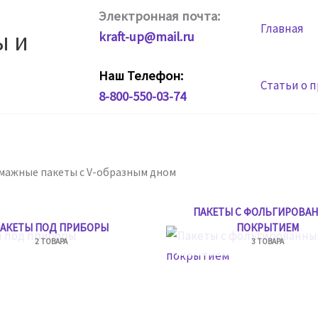
Электронная почта:
Главная
ы и
kraft-up@mail.ru
Наш Телефон:
Статьи о 
8-800-550-03-74
умажные пакеты с V-образным дном
ПАКЕТЫ С ФОЛЬГИРОВА
АКЕТЫ ПОД ПРИБОРЫ
ПОКРЫТИЕМ
2 ТОВАРА
3 ТОВАРА