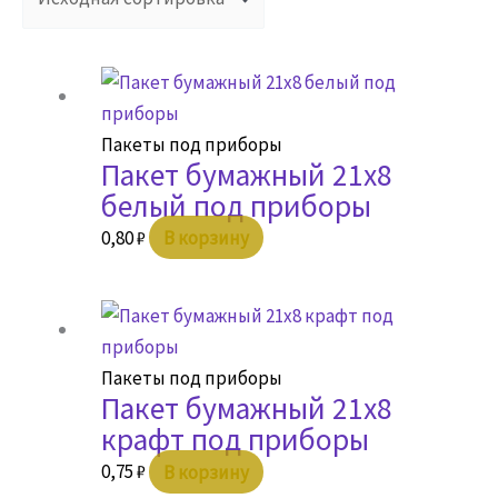
Пакеты под приборы
Пакет бумажный 21х8
белый под приборы
0,80
₽
В корзину
Пакеты под приборы
Пакет бумажный 21х8
крафт под приборы
0,75
₽
В корзину