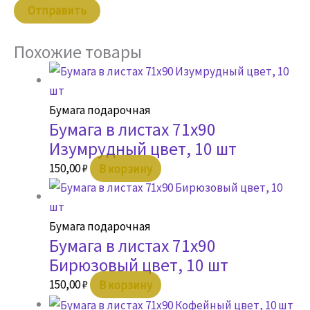
Похожие товары
Бумага подарочная
Бумага в листах 71х90
Изумрудный цвет, 10 шт
150,00
₽
В корзину
Бумага подарочная
Бумага в листах 71х90
Бирюзовый цвет, 10 шт
150,00
₽
В корзину