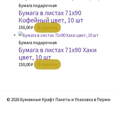
Бумага подарочная
Бумага в листах 71х90
Кофейный цвет, 10 шт
150,00
₽
В корзину
Бумага подарочная
Бумага в листах 71х90 Хаки
цвет, 10 шт
150,00
₽
В корзину
© 2026 Бумажные Крафт Пакеты и Упаковка в Перми