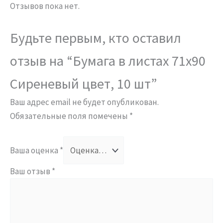
Отзывов пока нет.
Будьте первым, кто оставил
отзыв на “Бумага в листах 71х90
Сиреневый цвет, 10 шт”
Ваш адрес email не будет опубликован.
Обязательные поля помечены
*
Ваша оценка
*
Ваш отзыв
*