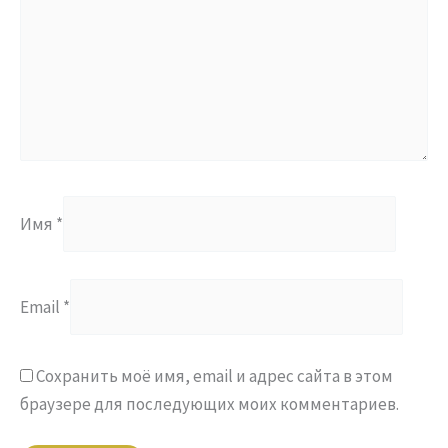
Имя
*
Email
*
Сохранить моё имя, email и адрес сайта в этом
браузере для последующих моих комментариев.