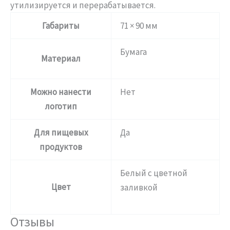
утилизируется и перерабатывается.
Габариты
71 × 90 мм
Бумага
Материал
Можно нанести
Нет
логотип
Для пищевых
Да
продуктов
Белый с цветной
Цвет
заливкой
Отзывы