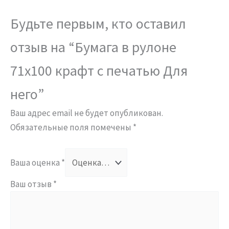
Будьте первым, кто оставил
отзыв на “Бумага в рулоне
71х100 крафт с печатью Для
него”
Ваш адрес email не будет опубликован.
Обязательные поля помечены
*
Ваша оценка
*
Ваш отзыв
*