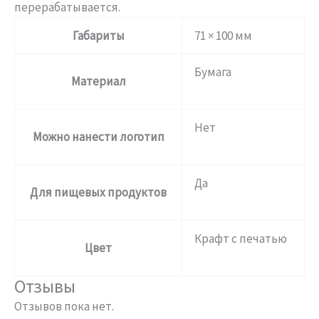
перерабатывается.
Габариты
71 × 100 мм
Бумага
Материал
Нет
Можно нанести логотип
Да
Для пищевых продуктов
Крафт с печатью
Цвет
Отзывы
Отзывов пока нет.