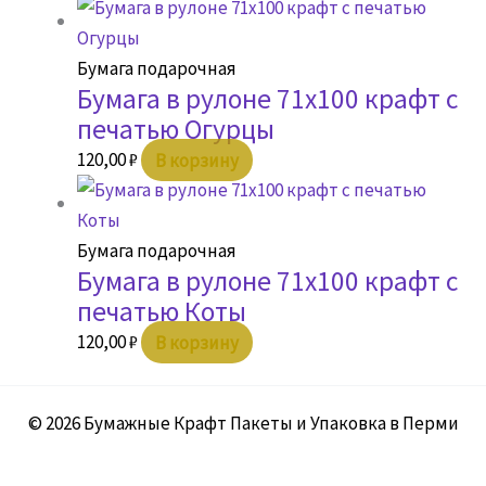
Бумага подарочная
Бумага в рулоне 71х100 крафт с
печатью Огурцы
120,00
₽
В корзину
Бумага подарочная
Бумага в рулоне 71х100 крафт с
печатью Коты
120,00
₽
В корзину
© 2026 Бумажные Крафт Пакеты и Упаковка в Перми