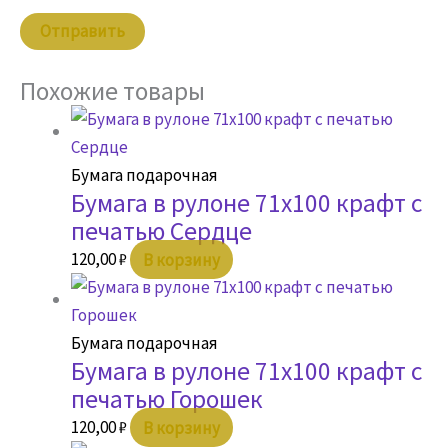
Похожие товары
Бумага подарочная
Бумага в рулоне 71х100 крафт с
печатью Сердце
120,00
₽
В корзину
Бумага подарочная
Бумага в рулоне 71х100 крафт с
печатью Горошек
120,00
₽
В корзину