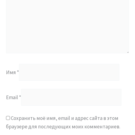
Имя
*
Email
*
Сохранить моё имя, email и адрес сайта в этом
браузере для последующих моих комментариев.