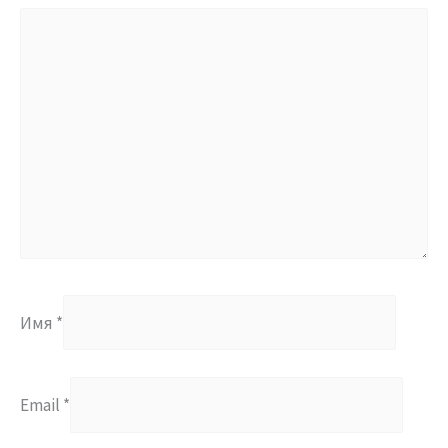
Имя
*
Email
*