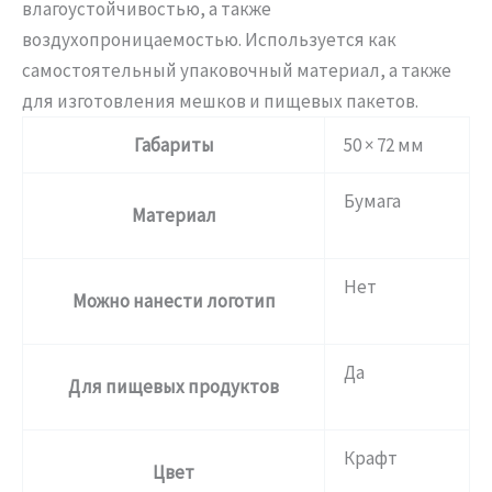
влагоустойчивостью, а также
воздухопроницаемостью. Используется как
самостоятельный упаковочный материал, а также
для изготовления мешков и пищевых пакетов.
Габариты
50 × 72 мм
Бумага
Материал
Нет
Можно нанести логотип
Да
Для пищевых продуктов
Крафт
Цвет