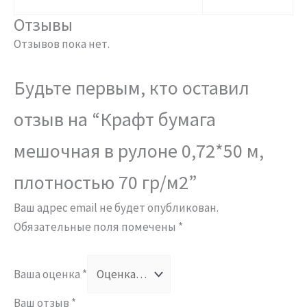
Отзывы
Отзывов пока нет.
Будьте первым, кто оставил
отзыв на “Крафт бумага
мешочная в рулоне 0,72*50 м,
плотностью 70 гр/м2”
Ваш адрес email не будет опубликован.
Обязательные поля помечены
*
Ваша оценка
*
Ваш отзыв
*