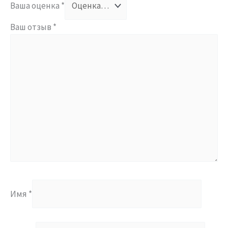
Ваша оценка
*
Ваш отзыв
*
Имя
*