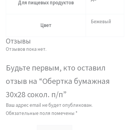
Для пищевых продуктов
Бежевый
Цвет
Отзывы
Отзывов пока нет.
Будьте первым, кто оставил
отзыв на “Обертка бумажная
30х28 сокол. п/п”
Ваш адрес email не будет опубликован.
Обязательные поля помечены
*