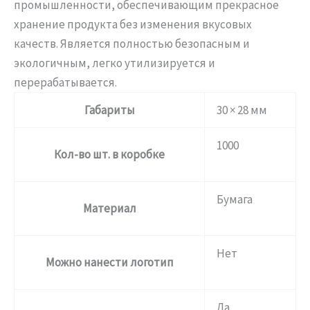
промышленности, обеспечивающим прекрасное
хранение продукта без изменения вкусовых
качеств. Является полностью безопасным и
экологичным, легко утилизируется и
перерабатывается.
Габариты
30 × 28 мм
1000
Кол-во шт. в коробке
Бумага
Материал
Нет
Можно нанести логотип
Да