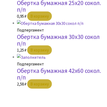
Обертка бумажная 25х20 сокол.
п/п
0,95
₽
В корзину
Подпергамент
Обертка бумажная 30х30 сокол
п/п
1,25
₽
В корзину
Подпергамент
Обертка бумажная 42х60 сокол.
п/п
2,58
₽
В корзину