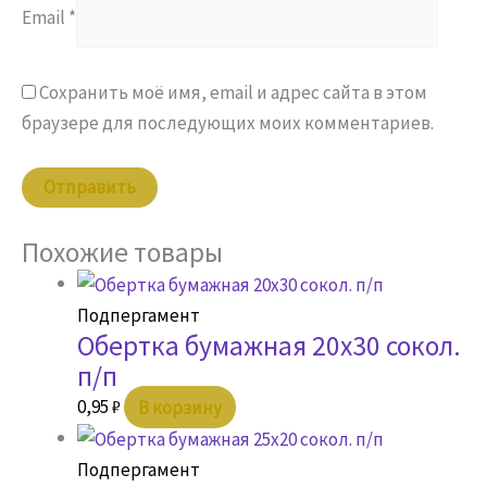
Email
*
Сохранить моё имя, email и адрес сайта в этом
браузере для последующих моих комментариев.
Похожие товары
Подпергамент
Обертка бумажная 20х30 сокол.
п/п
0,95
₽
В корзину
Подпергамент