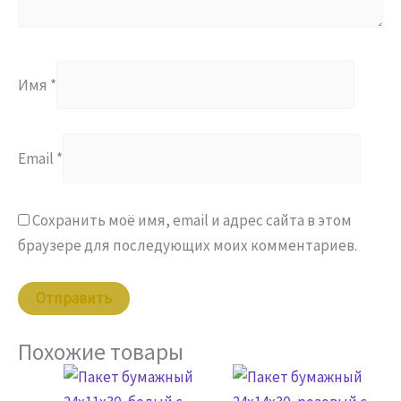
Имя
*
Email
*
Сохранить моё имя, email и адрес сайта в этом
браузере для последующих моих комментариев.
Похожие товары