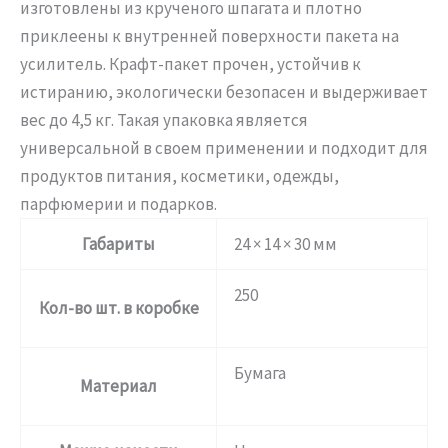
изготовлены из крученого шпагата и плотно
приклеены к внутренней поверхности пакета на
усилитель. Крафт-пакет прочен, устойчив к
истиранию, экологически безопасен и выдерживает
вес до 4,5 кг. Такая упаковка является
универсальной в своем применении и подходит для
продуктов питания, косметики, одежды,
парфюмерии и подарков.
Габариты
24 × 14 × 30 мм
250
Кол-во шт. в коробке
Бумага
Материал