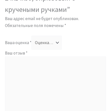
кручеными ручками”
Ваш адрес email не будет опубликован.
Обязательные поля помечены
*
Ваша оценка
*
Ваш отзыв
*