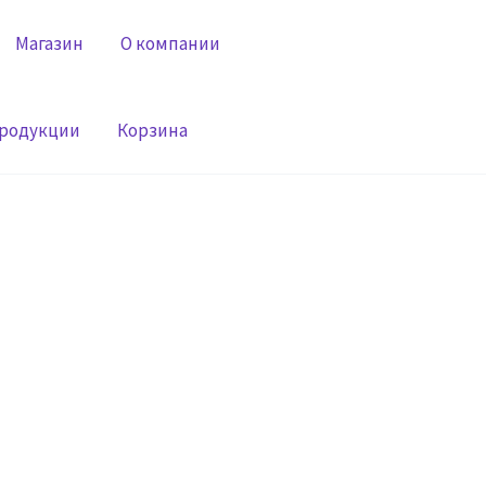
Магазин
О компании
продукции
Корзина