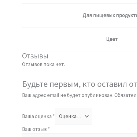
Для пищевых продукт
Цвет
Отзывы
Отзывов пока нет.
Будьте первым, кто оставил от
Ваш адрес email не будет опубликован.
Обязател
Ваша оценка
*
Ваш отзыв
*