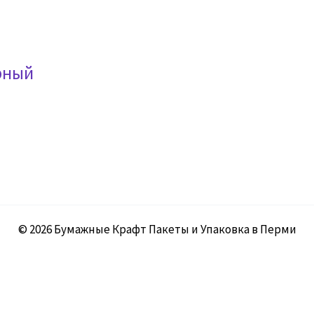
рный
© 2026 Бумажные Крафт Пакеты и Упаковка в Перми