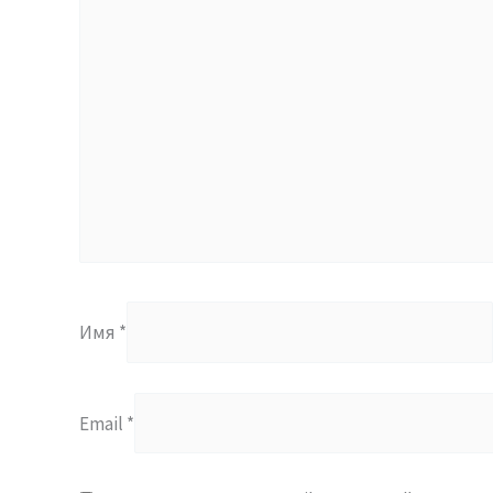
Имя
*
Email
*