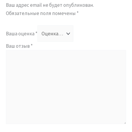
Ваш адрес email не будет опубликован.
Обязательные поля помечены
*
Ваша оценка
*
Ваш отзыв
*