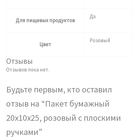
Да
Для пищевых продуктов
Розовый
Цвет
Отзывы
Отзывов пока нет.
Будьте первым, кто оставил
отзыв на “Пакет бумажный
20х10х25, розовый с плоскими
ручками”