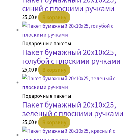
синий с плоскими ручками
25,00
₽
В корзину
Подарочные пакеты
Пакет бумажный 20х10х25,
голубой с плоскими ручками
25,00
₽
В корзину
Подарочные пакеты
Пакет бумажный 20х10х25,
зеленый с плоскими ручками
25,00
₽
В корзину