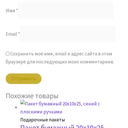
Имя
*
Email
*
Сохранить моё имя, email и адрес сайта в этом
браузере для последующих моих комментариев.
Похожие товары
Подарочные пакеты
Пакет бумажный 20х10х25,