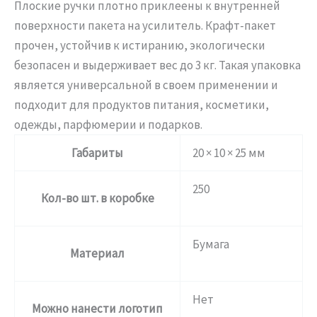
Плоские ручки плотно приклеены к внутренней
поверхности пакета на усилитель. Крафт-пакет
прочен, устойчив к истиранию, экологически
безопасен и выдерживает вес до 3 кг. Такая упаковка
является универсальной в своем применении и
подходит для продуктов питания, косметики,
одежды, парфюмерии и подарков.
Габариты
20 × 10 × 25 мм
250
Кол-во шт. в коробке
Бумага
Материал
Нет
Можно нанести логотип