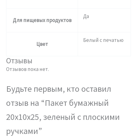
Да
Для пищевых продуктов
Белый с печатью
Цвет
Отзывы
Отзывов пока нет.
Будьте первым, кто оставил
отзыв на “Пакет бумажный
20х10х25, зеленый с плоскими
ручками”