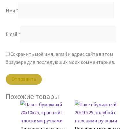
Имя
*
Email
*
Сохранить моё имя, email и адрес сайта в этом
браузере для последующих моих комментариев.
Похожие товары
Подарочные пакеты
Подарочные пакеты