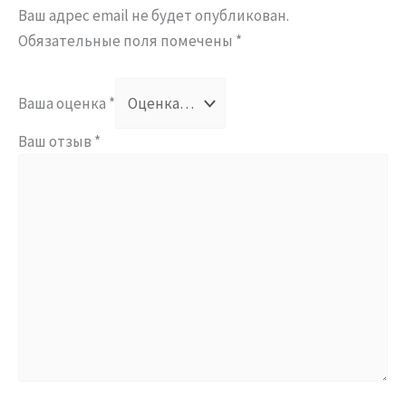
Ваш адрес email не будет опубликован.
Обязательные поля помечены
*
Ваша оценка
*
Ваш отзыв
*