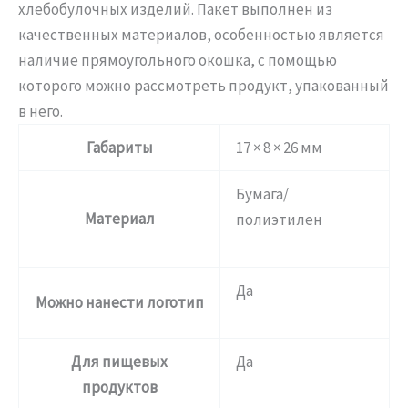
хлебобулочных изделий. Пакет выполнен из
качественных материалов, особенностью является
наличие прямоугольного окошка, с помощью
которого можно рассмотреть продукт, упакованный
в него.
Габариты
17 × 8 × 26 мм
Бумага/
Материал
полиэтилен
Да
Можно нанести логотип
Для пищевых
Да
продуктов