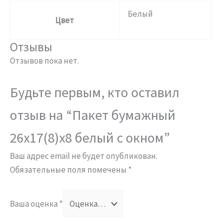
Белый
Цвет
Отзывы
Отзывов пока нет.
Будьте первым, кто оставил
отзыв на “Пакет бумажный
26х17(8)х8 белый с окном”
Ваш адрес email не будет опубликован.
Обязательные поля помечены
*
Ваша оценка
*