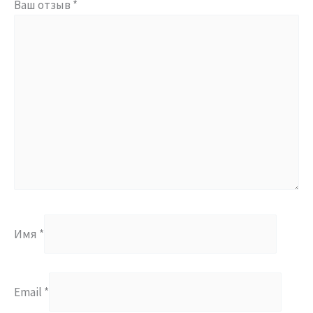
Ваш отзыв
*
Имя
*
Email
*