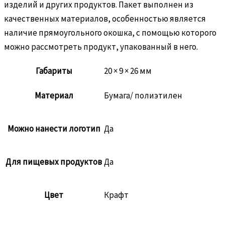
изделий и других продуктов. Пакет выполнен из
качественных материалов, особенностью является
наличие прямоугольного окошка, с помощью которого
можно рассмотреть продукт, упакованный в него.
Габариты
20 × 9 × 26 мм
Материал
Бумага/ полиэтилен
Можно нанести логотип
Да
Для пищевых продуктов
Да
Цвет
Крафт