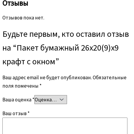
Отзывы
Отзывов пока нет.
Будьте первым, кто оставил отзыв
на “Пакет бумажный 26х20(9)х9
крафт с окном”
Ваш адрес email не будет опубликован.
Обязательные
поля помечены
*
Ваша оценка
*
Ваш отзыв
*