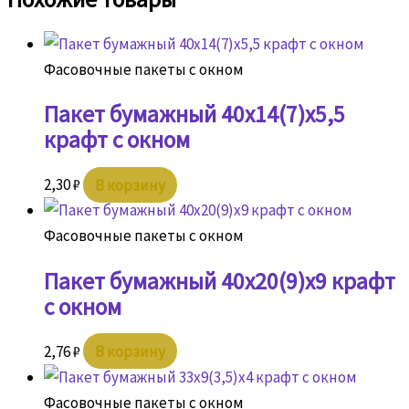
Фасовочные пакеты с окном
Пакет бумажный 40х14(7)х5,5
крафт с окном
2,30
₽
В корзину
Фасовочные пакеты с окном
Пакет бумажный 40х20(9)х9 крафт
с окном
2,76
₽
В корзину
Фасовочные пакеты с окном