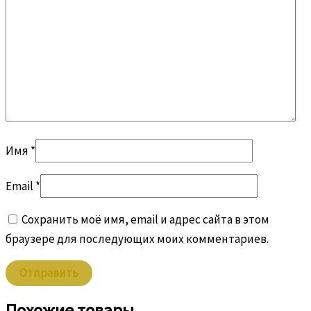
Имя
*
Email
*
Сохранить моё имя, email и адрес сайта в этом
браузере для последующих моих комментариев.
Похожие товары