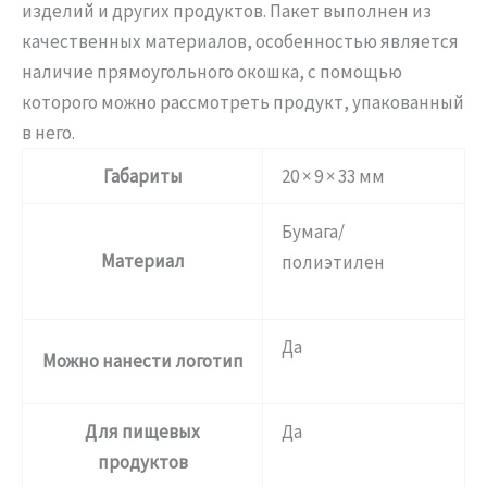
изделий и других продуктов. Пакет выполнен из
качественных материалов, особенностью является
наличие прямоугольного окошка, с помощью
которого можно рассмотреть продукт, упакованный
в него.
Габариты
20 × 9 × 33 мм
Бумага/
Материал
полиэтилен
Да
Можно нанести логотип
Для пищевых
Да
продуктов