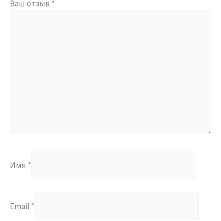
Ваш отзыв
*
Имя
*
Email
*