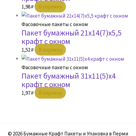
1,98
₽
В корзину
Фасовочные пакеты с окном
Пакет бумажный 21х14(7)х5,5
крафт с окном
1,52
₽
В корзину
Фасовочные пакеты с окном
Пакет бумажный 31х11(5)х4
крафт с окном
1,97
₽
В корзину
© 2026 Бумажные Крафт Пакеты и Упаковка в Перми