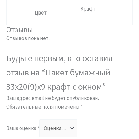
Крафт
Цвет
Отзывы
Отзывов пока нет.
Будьте первым, кто оставил
отзыв на “Пакет бумажный
33х20(9)х9 крафт с окном”
Ваш адрес email не будет опубликован.
Обязательные поля помечены
*
Ваша оценка
*