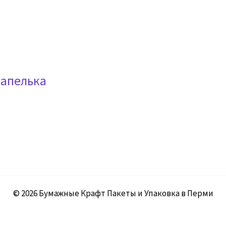
Капелька
© 2026 Бумажные Крафт Пакеты и Упаковка в Перми