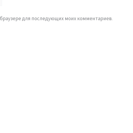
ом браузере для последующих моих комментариев.