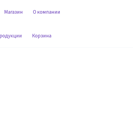
Магазин
О компании
продукции
Корзина