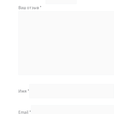
Ваш отзыв
*
Имя
*
Email
*