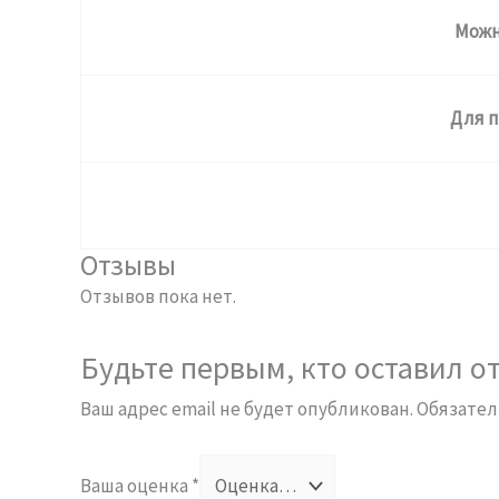
Можн
Для 
Отзывы
Отзывов пока нет.
Будьте первым, кто оставил о
Ваш адрес email не будет опубликован.
Обязател
Ваша оценка
*