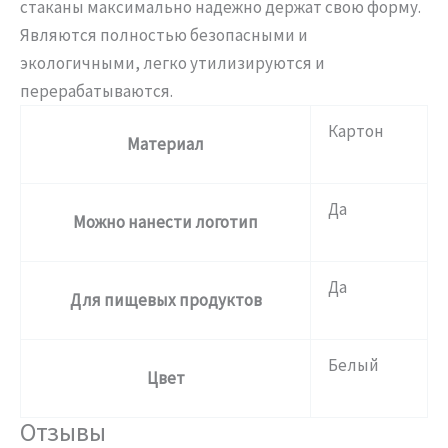
стаканы максимально надежно держат свою форму.
Являются полностью безопасными и
экологичными, легко утилизируются и
перерабатываются.
Картон
Материал
Да
Можно нанести логотип
Да
Для пищевых продуктов
Белый
Цвет
Отзывы