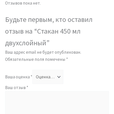
Отзывов пока нет.
Будьте первым, кто оставил
отзыв на “Стакан 450 мл
двухслойный”
Ваш адрес email не будет опубликован.
Обязательные поля помечены
*
Ваша оценка
*
Ваш отзыв
*