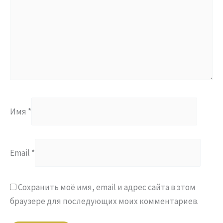
Имя
*
Email
*
Сохранить моё имя, email и адрес сайта в этом
браузере для последующих моих комментариев.