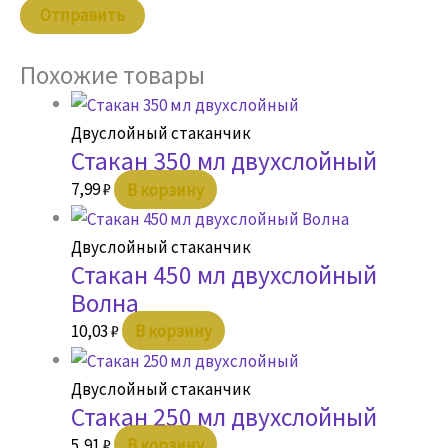
Похожие товары
Двуслойный стаканчик
Стакан 350 мл двухслойный
7,99
₽
В корзину
Двуслойный стаканчик
Стакан 450 мл двухслойный
Волна
10,03
₽
В корзину
Двуслойный стаканчик
Стакан 250 мл двухслойный
5,91
₽
В корзину