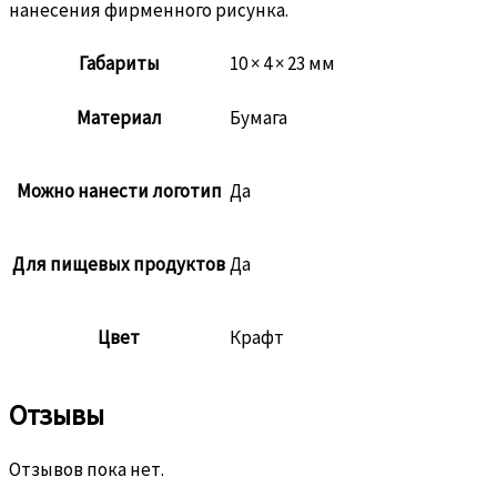
нанесения фирменного рисунка.
Габариты
10 × 4 × 23 мм
Материал
Бумага
Можно нанести логотип
Да
Для пищевых продуктов
Да
Цвет
Крафт
Отзывы
Отзывов пока нет.