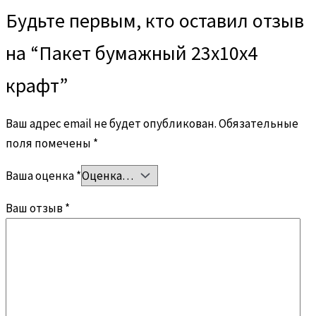
Будьте первым, кто оставил отзыв
на “Пакет бумажный 23х10х4
крафт”
Ваш адрес email не будет опубликован.
Обязательные
поля помечены
*
Ваша оценка
*
Ваш отзыв
*