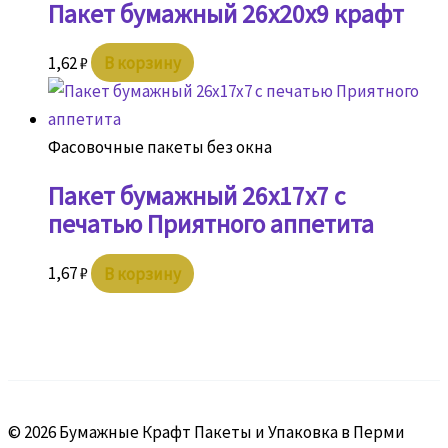
Пакет бумажный 26х20х9 крафт
1,62
₽
В корзину
Фасовочные пакеты без окна
Пакет бумажный 26х17х7 с
печатью Приятного аппетита
1,67
₽
В корзину
© 2026 Бумажные Крафт Пакеты и Упаковка в Перми