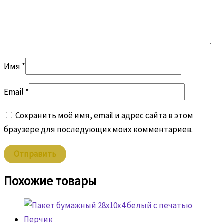
Имя
*
Email
*
Сохранить моё имя, email и адрес сайта в этом
браузере для последующих моих комментариев.
Похожие товары