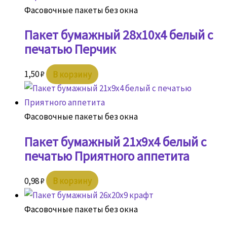
Фасовочные пакеты без окна
Пакет бумажный 28х10х4 белый с
печатью Перчик
1,50
₽
В корзину
Фасовочные пакеты без окна
Пакет бумажный 21х9х4 белый с
печатью Приятного аппетита
0,98
₽
В корзину
Фасовочные пакеты без окна