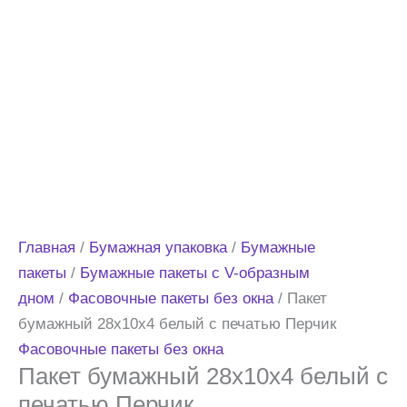
Главная
/
Бумажная упаковка
/
Бумажные
пакеты
/
Бумажные пакеты с V-образным
дном
/
Фасовочные пакеты без окна
/ Пакет
бумажный 28х10х4 белый с печатью Перчик
Фасовочные пакеты без окна
Пакет бумажный 28х10х4 белый с
печатью Перчик