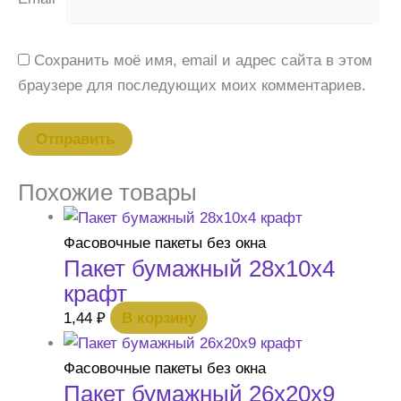
Сохранить моё имя, email и адрес сайта в этом
браузере для последующих моих комментариев.
Похожие товары
Фасовочные пакеты без окна
Пакет бумажный 28х10х4
крафт
1,44
₽
В корзину
Фасовочные пакеты без окна
Пакет бумажный 26х20х9