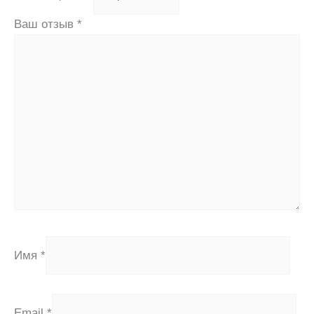
Ваш отзыв
*
Имя
*
Email
*