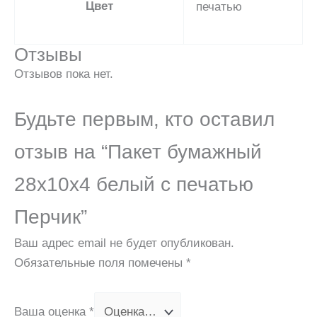
Цвет
печатью
Отзывы
Отзывов пока нет.
Будьте первым, кто оставил
отзыв на “Пакет бумажный
28х10х4 белый с печатью
Перчик”
Ваш адрес email не будет опубликован.
Обязательные поля помечены
*
Ваша оценка
*