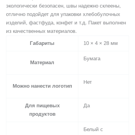
экологически безопасен, швы надежно склеены,
отлично подойдет для упаковки хлебобулочных
изделий, фастфуда, конфет и т.д. Пакет выполнен
из качественных материалов.
Габариты
10 × 4 × 28 мм
Бумага
Материал
Нет
Можно нанести логотип
Для пищевых
Да
продуктов
Белый с