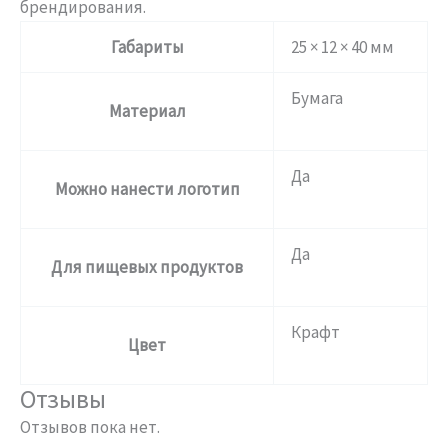
брендирования.
Габариты
25 × 12 × 40 мм
Бумага
Материал
Да
Можно нанести логотип
Да
Для пищевых продуктов
Крафт
Цвет
Отзывы
Отзывов пока нет.