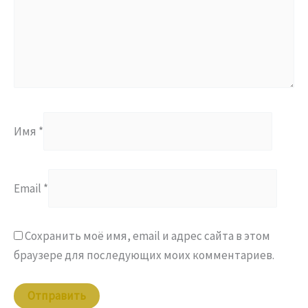
Имя
*
Email
*
Сохранить моё имя, email и адрес сайта в этом
браузере для последующих моих комментариев.