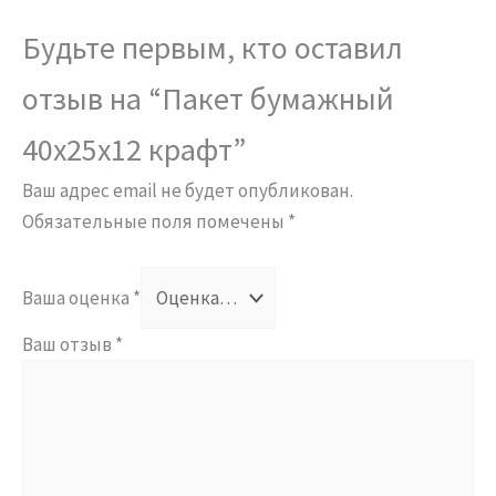
Будьте первым, кто оставил
отзыв на “Пакет бумажный
40х25х12 крафт”
Ваш адрес email не будет опубликован.
Обязательные поля помечены
*
Ваша оценка
*
Ваш отзыв
*